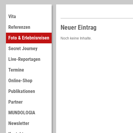
Vita
Neuer Eintrag
Referenzen
Foto & Erlebnisreisen
Noch keine Inhalte.
Secret Journey
Live-Reportagen
Termine
Online-Shop
Publikationen
Partner
MUNDOLOGIA
Newsletter