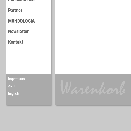
Partner
MUNDOLOGIA
Newsletter
Kontakt
Impressum
AGB
English