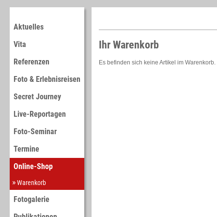
Aktuelles
Ihr Warenkorb
Vita
Referenzen
Es befinden sich keine Artikel im Warenkorb.
Foto & Erlebnisreisen
Secret Journey
Live-Reportagen
Foto-Seminar
Termine
Online-Shop
Warenkorb
Fotogalerie
Publikationen